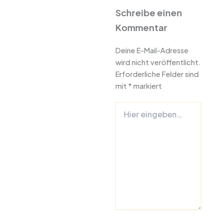
Schreibe einen
Kommentar
Deine E-Mail-Adresse
wird nicht veröffentlicht.
Erforderliche Felder sind
mit
*
markiert
Hier
eingeben…