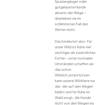
Spaziergänger oder
gutgelaunte Hunde
abseits der Wege –
überleben sie im
schlimmsten Fall den
Winter nicht.
Das bedeutet also: Für
unser Wild ist Ruhe viel
wichtiger als zusätzliches
Futter – unter normalen
Umständen schaffen sie
das schon.
Wirklich unterstützen
kann unsere Wildtiere nur
der, der auf den Wegen
bleibt und für Ruhe im
Wald sorgt, die Hunde
nicht von den Wegen ins