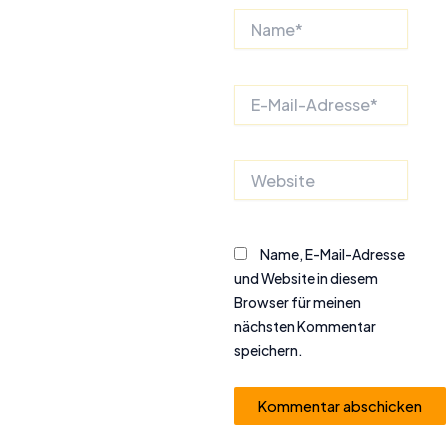
Name*
E-
Mail-
Adresse*
Website
Name, E-Mail-Adresse
und Website in diesem
Browser für meinen
nächsten Kommentar
speichern.
Alternative: