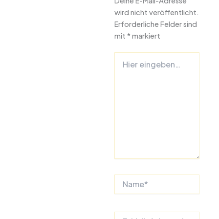
Deine E-Mail-Adresse
wird nicht veröffentlicht.
Erforderliche Felder sind
mit
*
markiert
Hier
eingeben…
Name*
E-