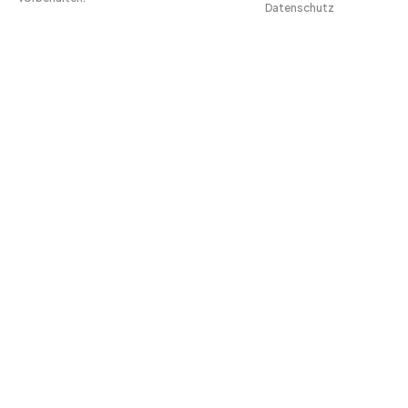
Datenschutz