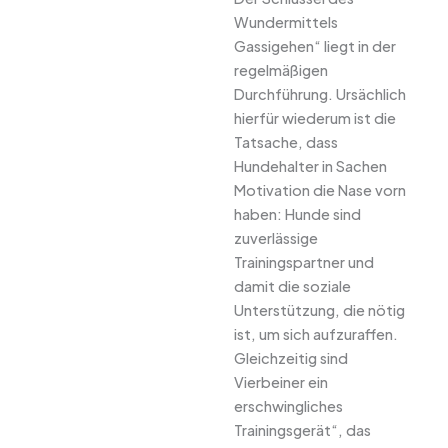
Wundermittels
Gassigehen“ liegt in der
regelmäßigen
Durchführung. Ursächlich
hierfür wiederum ist die
Tatsache, dass
Hundehalter in Sachen
Motivation die Nase vorn
haben: Hunde sind
zuverlässige
Trainingspartner und
damit die soziale
Unterstützung, die nötig
ist, um sich aufzuraffen.
Gleichzeitig sind
Vierbeiner ein
erschwingliches
Trainingsgerät“, das