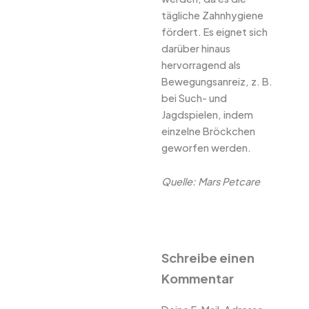
tägliche Zahnhygiene
fördert. Es eignet sich
darüber hinaus
hervorragend als
Bewegungsanreiz, z. B.
bei Such- und
Jagdspielen, indem
einzelne Bröckchen
geworfen werden.
Quelle: Mars Petcare
Schreibe einen
Kommentar