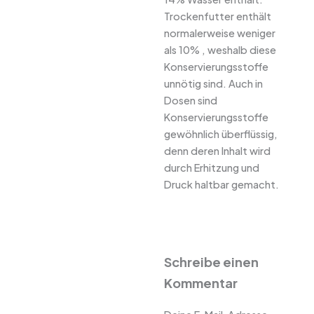
Trockenfutter enthält
normalerweise weniger
als 10% , weshalb diese
Konservierungsstoffe
unnötig sind. Auch in
Dosen sind
Konservierungsstoffe
gewöhnlich überflüssig,
denn deren Inhalt wird
durch Erhitzung und
Druck haltbar gemacht.
Schreibe einen
Kommentar