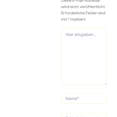
Deine E-Mail-Adresse
wird nicht veröffentlicht.
Erforderliche Felder sind
mit
*
markiert
Hier
eingeben…
Name*
E-