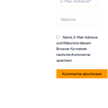
Mail-
Adresse*
Website
Name, E-Mail-Adresse
und Website in diesem
Browser für meinen
nächsten Kommentar
speichern.
Alternative: