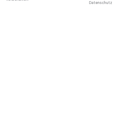
Datenschutz