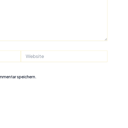
Website
ommentar speichern.