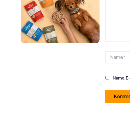
Name*
Name, E-
Alternative: