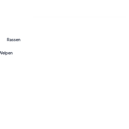
Rassen
Welpen