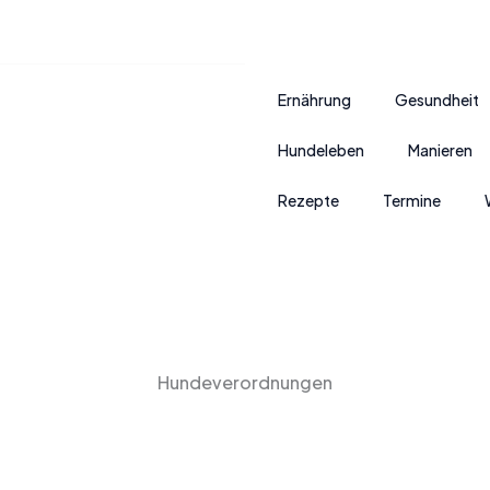
Ernährung
Gesundheit
Hundeleben
Manieren
Rezepte
Termine
Hundeverordnungen