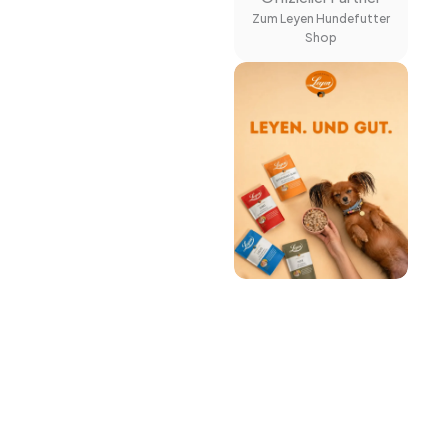
Zum Leyen Hundefutter
Shop