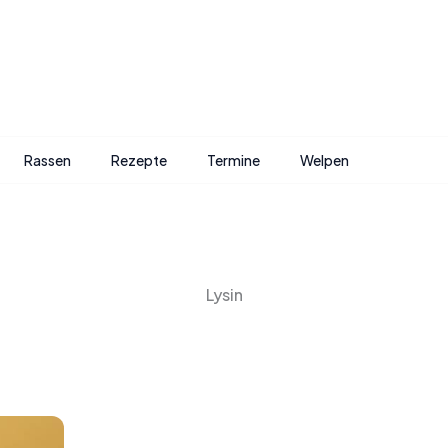
Rassen
Rezepte
Termine
Welpen
Lysin