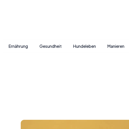
Ernährung
Gesundheit
Hundeleben
Manieren