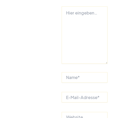
Hier
eingeben…
Name*
E-
Mail-
Adresse*
Website