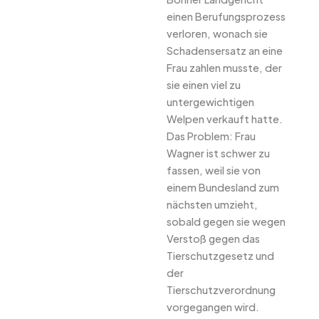
einen Berufungsprozess
verloren, wonach sie
Schadensersatz an eine
Frau zahlen musste, der
sie einen viel zu
untergewichtigen
Welpen verkauft hatte.
Das Problem: Frau
Wagner ist schwer zu
fassen, weil sie von
einem Bundesland zum
nächsten umzieht,
sobald gegen sie wegen
Verstoß gegen das
Tierschutzgesetz und
der
Tierschutzverordnung
vorgegangen wird.