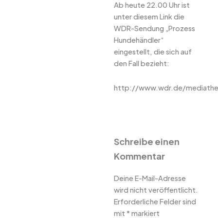
Ab heute 22.00 Uhr ist
unter diesem Link die
WDR-Sendung „Prozess
Hundehändler“
eingestellt, die sich auf
den Fall bezieht:
http://www.wdr.de/mediathek
Schreibe einen
Kommentar
Deine E-Mail-Adresse
wird nicht veröffentlicht.
Erforderliche Felder sind
mit
*
markiert