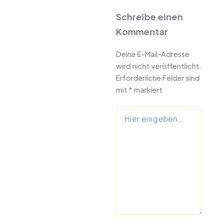
Schreibe einen
Kommentar
Deine E-Mail-Adresse
wird nicht veröffentlicht.
Erforderliche Felder sind
mit
*
markiert
Hier
eingeben…