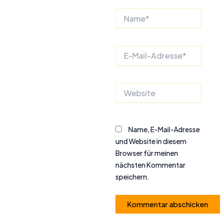
Name*
E-
Mail-
Adresse*
Website
Name, E-Mail-Adresse
und Website in diesem
Browser für meinen
nächsten Kommentar
speichern.
Alternative: