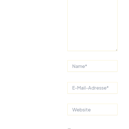
Name*
E-
Mail-
Adresse*
Website