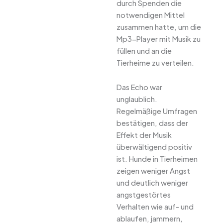
durch Spenden die
notwendigen Mittel
zusammen hatte, um die
Mp3-Player mit Musik zu
füllen und an die
Tierheime zu verteilen.
Das Echo war
unglaublich.
Regelmäßige Umfragen
bestätigen, dass der
Effekt der Musik
überwältigend positiv
ist. Hunde in Tierheimen
zeigen weniger Angst
und deutlich weniger
angstgestörtes
Verhalten wie auf- und
ablaufen, jammern,