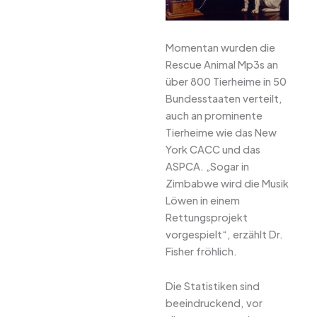
Momentan wurden die
Rescue Animal Mp3s an
über 800 Tierheime in 50
Bundesstaaten verteilt,
auch an prominente
Tierheime wie das New
York CACC und das
ASPCA. „Sogar in
Zimbabwe wird die Musik
Löwen in einem
Rettungsprojekt
vorgespielt“, erzählt Dr.
Fisher fröhlich.
Die Statistiken sind
beeindruckend, vor