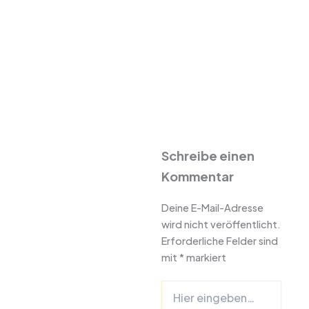
Schreibe einen
Kommentar
Deine E-Mail-Adresse
wird nicht veröffentlicht.
Erforderliche Felder sind
mit
*
markiert
Hier
eingeben…