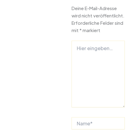
Deine E-Mail-Adresse
wird nicht veröffentlicht.
Erforderliche Felder sind
mit
*
markiert
Hier
eingeben…
Name*