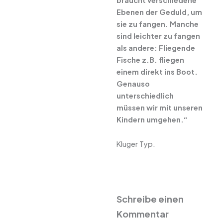
Ebenen der Geduld, um
sie zu fangen. Manche
sind leichter zu fangen
als andere: Fliegende
Fische z.B. fliegen
einem direkt ins Boot.
Genauso
unterschiedlich
müssen wir mit unseren
Kindern umgehen.“
Kluger Typ.
Schreibe einen
Kommentar