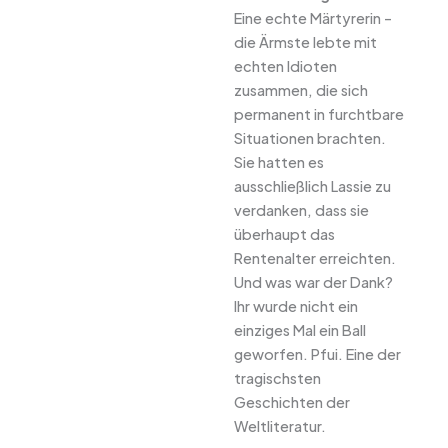
Eine echte Märtyrerin –
die Ärmste lebte mit
echten Idioten
zusammen, die sich
permanent in furchtbare
Situationen brachten.
Sie hatten es
ausschließlich Lassie zu
verdanken, dass sie
überhaupt das
Rentenalter erreichten.
Und was war der Dank?
Ihr wurde nicht ein
einziges Mal ein Ball
geworfen. Pfui. Eine der
tragischsten
Geschichten der
Weltliteratur.