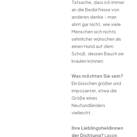
Tatsache, dass ich immer
an die Bedürfnisse von
anderen denke – man
ahnt gar nicht, wie viele
Menschen sich nichts
sehnlicher wünschen als
einen Hund auf dem
Schoß, dessen Bauch sie
kraulen können.
Was möchten Sie sein?
Ein bisschen größer und
imposanter, etwa die
Größe eines
Neufundländers
vielleicht.
Ihre Lieblingsheldinnen
der Dichtung?
Lassie.