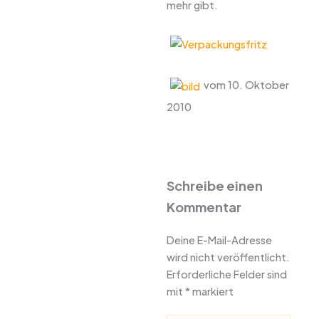
mehr gibt.
vom 10. Oktober
2010
Schreibe einen
Kommentar
Deine E-Mail-Adresse
wird nicht veröffentlicht.
Erforderliche Felder sind
mit
*
markiert