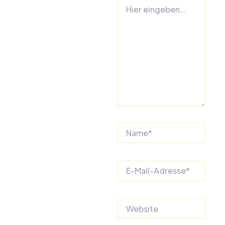
Hier
eingeben…
Name*
E-
Mail-
Adresse*
Website