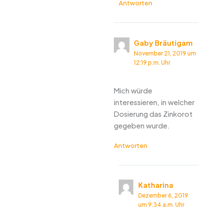
Antworten
Gaby Bräutigam
November 21, 2019 um
12:19 p.m. Uhr
Mich würde
interessieren, in welcher
Dosierung das Zinkorot
gegeben wurde.
Antworten
Katharina
Dezember 6, 2019
um 9:34 a.m. Uhr