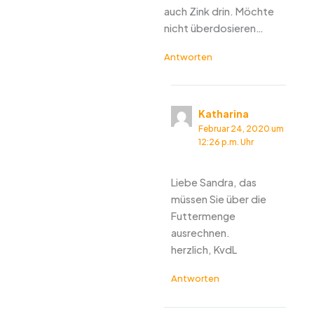
auch Zink drin. Möchte
nicht überdosieren…
Antworten
Katharina
Februar 24, 2020 um
12:26 p.m. Uhr
Liebe Sandra, das
müssen Sie über die
Futtermenge
ausrechnen.
herzlich, KvdL
Antworten