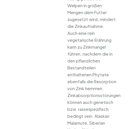
Welpen in großen
Mengen dem Futter
zugesetzt wird, mindert
die Zinkaufnahme.
Auch eine rein
vegetarische Erährung
kann zu Zinkmangel
führen, nachdem die in
den pflanzlichen
Bestandteilen
enthaltenen Phytate
ebenfalls die Resorption
von Zink hemmen.
Zinkabsorptionsstörungen
können auch genetisch
bzw. rassespezifisch
bedingt sein: Alaskan
Malamute, Siberian